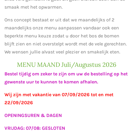
smaak met het opwarmen.
Ons concept bestaat er uit dat we maandelijks of 2
maandelijks onze menu aanpassen vandaar ook een
beperkte menu keuze zodat u door het bos de bomen
blijft zien en niet overstelpt wordt met de vele gerechten.
We wensen jullie alvast veel plezier en smakelijk eten.
MENU MAAND Juli/Augustus 2026
Bestel tijdig om zeker te zijn om uw de bestelling op het
gewenste uur te kunnen te komen afhalen.
Wij zijn met vakantie van 07/09/2026 tot en met
22/09/2026
OPENINGSUREN & DAGEN
VRIJDAG: 07/08: GESLOTEN