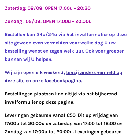
Zaterdag: 08/08: OPEN 17:00u - 20:30
Zondag : 09/09: OPEN 17:00u - 20:00u
Bestellen kan 24u/24u via het invulformulier op deze
site gewoon even vermelden voor welke dag U uw
bestelling wenst en tegen welk uur. Ook voor groepen
kunnen wij U helpen.
Wij zijn open elk weekend,
tenzij anders vermeld op
deze site
en onze facebookpagina.
Bestellingen plaatsen kan altijd via het bijhorend
invulformulier op deze pagina.
Leveringen gebeuren vanaf
€50
. Dit op vrijdag van
17:00u tot 20:00u en zaterdag van 17:00 tot 18:00 en
Zondag van 17:00u tot 20:00u. Leveringen gebeuren